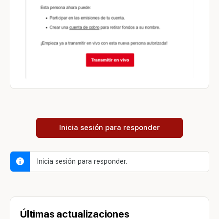
Inicia sesión para responder
Inicia sesión para responder.
Últimas actualizaciones