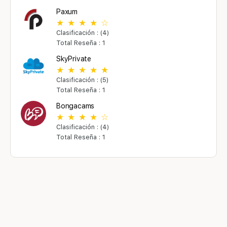
Paxum
Clasificación : (4)
Total Reseña : 1
SkyPrivate
Clasificación : (5)
Total Reseña : 1
Bongacams
Clasificación : (4)
Total Reseña : 1