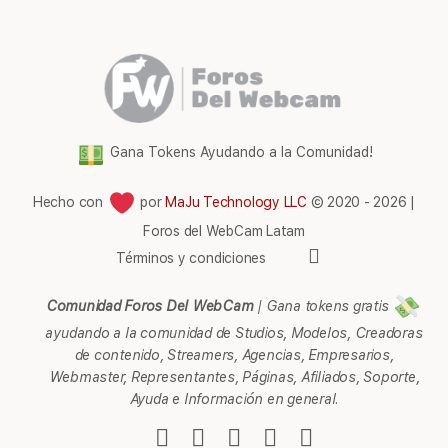
Gana Tokens Ayudando a la Comunidad!
Hecho con
por
MaJu Technology LLC
© 2020 - 2026 |
Foros del WebCam Latam
Elementos
Términos y condiciones
del
menú
Comunidad Foros Del WebCam
|
Gana tokens gratis
ayudando a la comunidad de Studios, Modelos, Creadoras
de contenido, Streamers, Agencias, Empresarios,
Webmaster, Representantes, Páginas, Afiliados, Soporte,
Ayuda e Información en general.