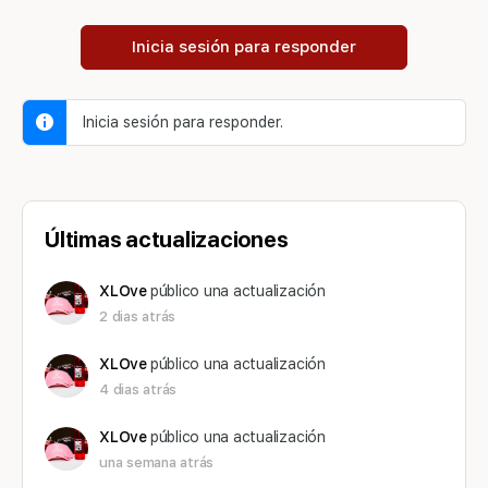
Inicia sesión para responder
Inicia sesión para responder.
Últimas actualizaciones
XLOve
público una actualización
2 dias atrás
XLOve
público una actualización
4 dias atrás
XLOve
público una actualización
una semana atrás