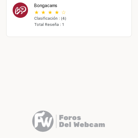
Bongacams
Clasificación : (4)
Total Reseña : 1