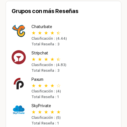
Grupos con más Reseñas
Chaturbate
Clasificación : (4.44)
Total Reseña : 3
Stripchat
Clasificación : (4.83)
Total Reseña : 3
Paxum
Clasificación : (4)
Total Reseña : 1
SkyPrivate
Clasificación : (5)
Total Reseña : 1