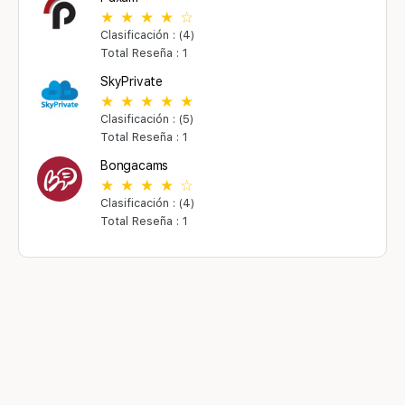
Clasificación : (4)
Total Reseña : 1
SkyPrivate
Clasificación : (5)
Total Reseña : 1
Bongacams
Clasificación : (4)
Total Reseña : 1