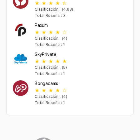
Clasificación : (4.83)
Total Reseña : 3
Paxum
Clasificación : (4)
Total Reseña : 1
SkyPrivate
Clasificación : (5)
Total Reseña : 1
Bongacams
Clasificación : (4)
Total Reseña : 1