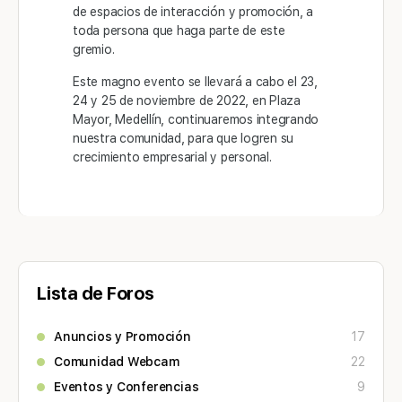
de espacios de interacción y promoción, a
toda persona que haga parte de este
gremio.
Este magno evento se llevará a cabo el 23,
24 y 25 de noviembre de 2022, en Plaza
Mayor, Medellín, continuaremos integrando
nuestra comunidad, para que logren su
crecimiento empresarial y personal.
Lista de Foros
Anuncios y Promoción
17
Comunidad Webcam
22
Eventos y Conferencias
9