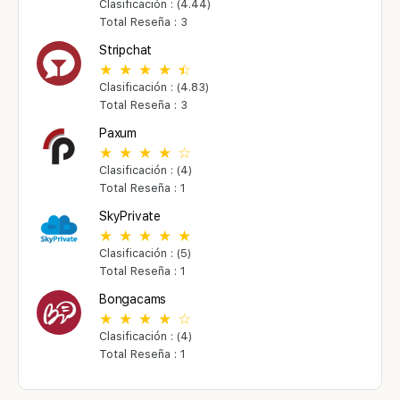
Clasificación : (4.44)
Total Reseña : 3
Stripchat
Clasificación : (4.83)
Total Reseña : 3
Paxum
Clasificación : (4)
Total Reseña : 1
SkyPrivate
Clasificación : (5)
Total Reseña : 1
Bongacams
Clasificación : (4)
Total Reseña : 1