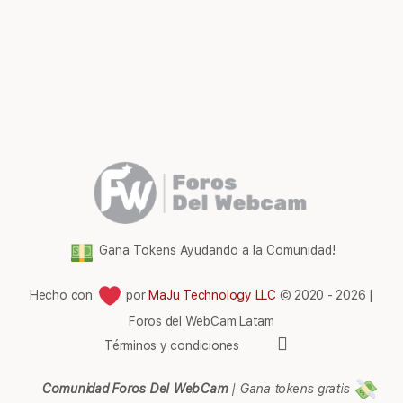
Gana Tokens Ayudando a la Comunidad!
Hecho con
por
MaJu Technology LLC
© 2020 - 2026 |
Foros del WebCam Latam
Elementos
Términos y condiciones
del
menú
Comunidad Foros Del WebCam
|
Gana tokens gratis