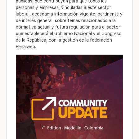
públicas, que contribuyan para que todas las
personas y empresas, vinculadas a este sector
laboral, accedan a información vigente, pertinente y
de interés general, sobre temas relacionados a la
normativa actual y futura regulación para el sector
que establecerá el Gobierno Nacional y el Congreso
de la República, con la gestión de la federación
Fenalweb.