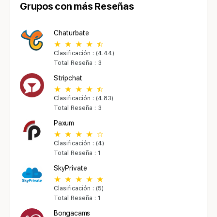
Grupos con más Reseñas
Chaturbate
Clasificación : (4.44)
Total Reseña : 3
Stripchat
Clasificación : (4.83)
Total Reseña : 3
Paxum
Clasificación : (4)
Total Reseña : 1
SkyPrivate
Clasificación : (5)
Total Reseña : 1
Bongacams