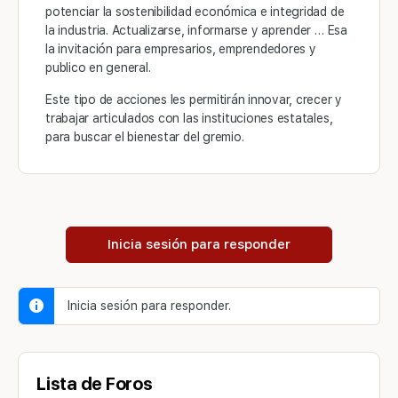
potenciar la sostenibilidad económica e integridad de
la industria. Actualizarse, informarse y aprender … Esa
la invitación para empresarios, emprendedores y
publico en general.
Este tipo de acciones les permitirán innovar, crecer y
trabajar articulados con las instituciones estatales,
para buscar el bienestar del gremio.
Inicia sesión para responder
Inicia sesión para responder.
Lista de Foros