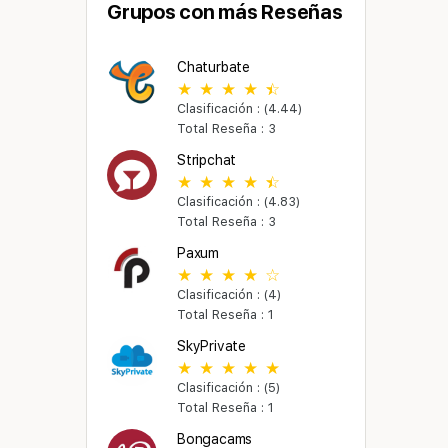
Grupos con más Reseñas
Chaturbate
Clasificación : (4.44)
Total Reseña : 3
Stripchat
Clasificación : (4.83)
Total Reseña : 3
Paxum
Clasificación : (4)
Total Reseña : 1
SkyPrivate
Clasificación : (5)
Total Reseña : 1
Bongacams