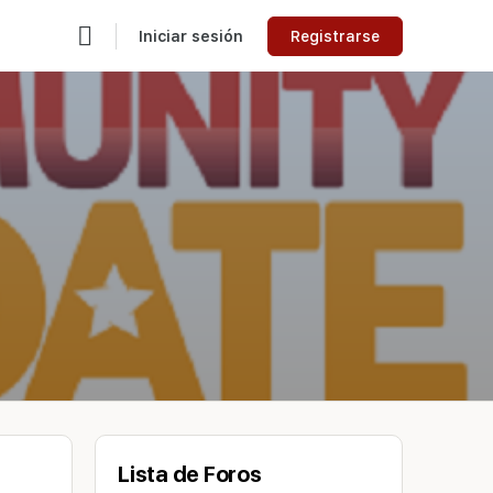
Iniciar sesión
Registrarse
Lista de Foros