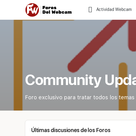
Actividad Webcam
Community Upd
Foro exclusivo para tratar todos los tema
Últimas discusiones de los Foros