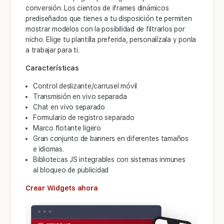
conversión. Los cientos de iframes dinámicos
prediseñados que tienes a tu disposición te permiten
mostrar modelos con la posibilidad de filtrarlos por
nicho. Elige tu plantilla preferida, personalízala y ponla
a trabajar para ti.
Características
Control deslizante/carrusel móvil
Transmisión en vivo separada
Chat en vivo separado
Formulario de registro separado
Marco flotante ligero
Gran conjunto de banners en diferentes tamaños
e idiomas.
Bibliotecas JS integrables con sistemas inmunes
al bloqueo de publicidad
Crear Widgets ahora