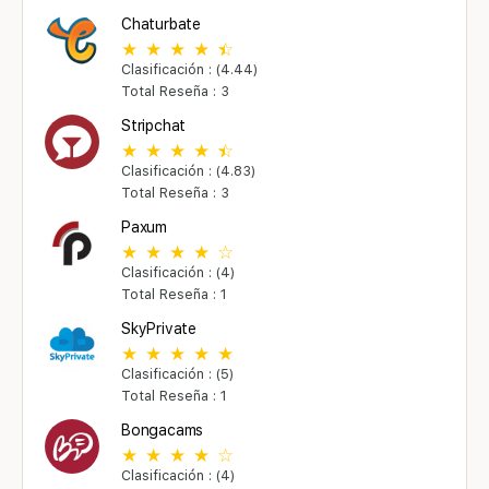
Chaturbate
Clasificación : (4.44)
Total Reseña : 3
Stripchat
Clasificación : (4.83)
Total Reseña : 3
Paxum
Clasificación : (4)
Total Reseña : 1
SkyPrivate
Clasificación : (5)
Total Reseña : 1
Bongacams
Clasificación : (4)