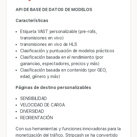
API DE BASE DE DATOS DE MODELOS
Características
Etiqueta VAST personalizable (pre-rolls,
transmisiones en vivo)
transmisiones en vivo de HLS
Clasificación y puntuación de modelos prácticos
Clasificación basada en el rendimiento (por
ganancias, espectadores, precios y más)
Clasificación basada en contenido (por GEO,
edad, género y más)
Páginas de destino personalizables
SENSIBILIDAD
VELOCIDAD DE CARGA
DIVERSIDAD
REORIENTACIÓN
Con sus herramientas y funciones innovadoras para la
monetización del tráfico, Stripcash se ha convertido