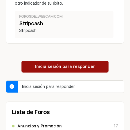
otro indicador de su éxito.
FOROSDELWEBCAM.COM
Stripcash
Stripcash
Inicia sesión para responder
Inicia sesión para responder.
Lista de Foros
Anuncios y Promoción
17