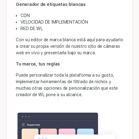
Generador de etiquetas blancas
CDN
VELOCIDAD DE IMPLEMENTACIÓN
RED DE WL
Con su editor de marca blanca está aquí para ayudarlo
a crear su propia versión de nuestro sitio de cámaras
web en vivo y presentarla bajo su marca.
Tu marca, tus reglas
Puede personalizar toda la plataforma a su gusto,
implementar herramientas de filtrado de nichos y
muchas otras opciones de personalización que este
creador de WL pone a su alcance.