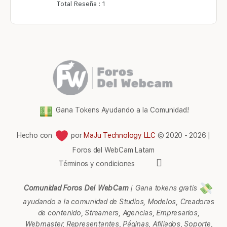
Total Reseña : 1
Gana Tokens Ayudando a la Comunidad!
Hecho con
por
MaJu Technology LLC
© 2020 - 2026 |
Foros del WebCam Latam
Elementos
Términos y condiciones
del
menú
Comunidad Foros Del WebCam
|
Gana tokens gratis
ayudando a la comunidad de Studios, Modelos, Creadoras
de contenido, Streamers, Agencias, Empresarios,
Webmaster, Representantes, Páginas, Afiliados, Soporte,