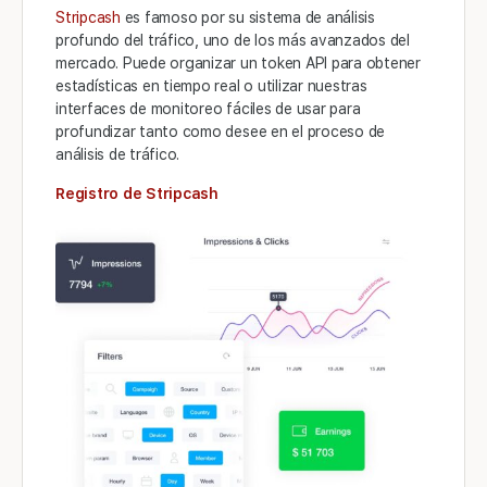
Stripcash
es famoso por su sistema de análisis
profundo del tráfico, uno de los más avanzados del
mercado. Puede organizar un token API para obtener
estadísticas en tiempo real o utilizar nuestras
interfaces de monitoreo fáciles de usar para
profundizar tanto como desee en el proceso de
análisis de tráfico.
Registro de Stripcash