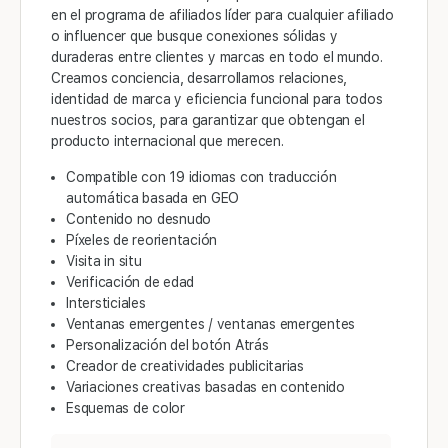
en el programa de afiliados líder para cualquier afiliado
o influencer que busque conexiones sólidas y
duraderas entre clientes y marcas en todo el mundo.
Creamos conciencia, desarrollamos relaciones,
identidad de marca y eficiencia funcional para todos
nuestros socios, para garantizar que obtengan el
producto internacional que merecen.
Compatible con 19 idiomas con traducción
automática basada en GEO
Contenido no desnudo
Píxeles de reorientación
Visita in situ
Verificación de edad
Intersticiales
Ventanas emergentes / ventanas emergentes
Personalización del botón Atrás
Creador de creatividades publicitarias
Variaciones creativas basadas en contenido
Esquemas de color