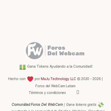
Gana Tokens Ayudando a la Comunidad!
Hecho con
por
MaJu Technology LLC
© 2020 - 2026 |
Foros del WebCam Latam
Elementos
Términos y condiciones
del
menú
Comunidad Foros Del WebCam
|
Gana tokens gratis