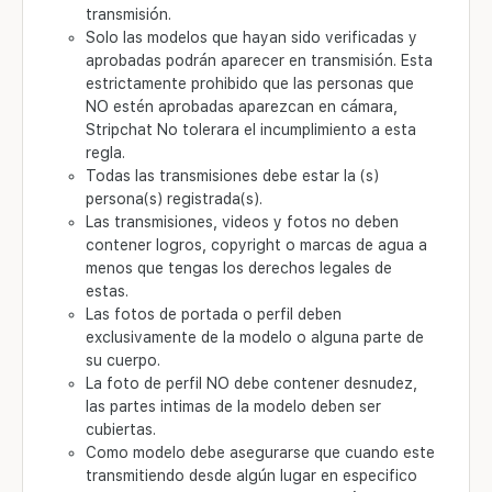
transmisión.
Solo las modelos que hayan sido verificadas y
aprobadas podrán aparecer en transmisión. Esta
estrictamente prohibido que las personas que
NO estén aprobadas aparezcan en cámara,
Stripchat No tolerara el incumplimiento a esta
regla.
Todas las transmisiones debe estar la (s)
persona(s) registrada(s).
Las transmisiones, videos y fotos no deben
contener logros, copyright o marcas de agua a
menos que tengas los derechos legales de
estas.
Las fotos de portada o perfil deben
exclusivamente de la modelo o alguna parte de
su cuerpo.
La foto de perfil NO debe contener desnudez,
las partes intimas de la modelo deben ser
cubiertas.
Como modelo debe asegurarse que cuando este
transmitiendo desde algún lugar en especifico