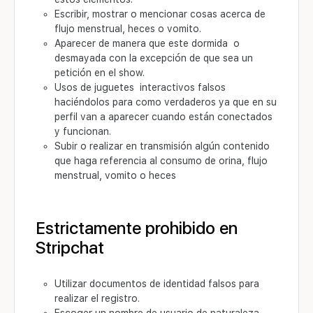
Escribir, mostrar o mencionar cosas acerca de
flujo menstrual, heces o vomito.
Aparecer de manera que este dormida o
desmayada con la excepción de que sea un
petición en el show.
Usos de juguetes interactivos falsos
haciéndolos para como verdaderos ya que en su
perfil van a aparecer cuando están conectados
y funcionan.
Subir o realizar en transmisión algún contenido
que haga referencia al consumo de orina, flujo
menstrual, vomito o heces
Estrictamente prohibido en
Stripchat
Utilizar documentos de identidad falsos para
realizar el registro.