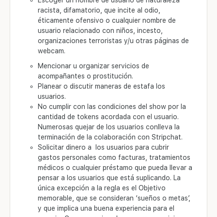
Escoger un nombre de usuario de naturaleza
racista, difamatorio, que incite al odio,
éticamente ofensivo o cualquier nombre de
usuario relacionado con niños, incesto,
organizaciones terroristas y/u otras páginas de
webcam.
Mencionar u organizar servicios de
acompañantes o prostitución.
Planear o discutir maneras de estafa los
usuarios.
No cumplir con las condiciones del show por la
cantidad de tokens acordada con el usuario.
Numerosas quejar de los usuarios conlleva la
terminación de la colaboración con Stripchat.
Solicitar dinero a los usuarios para cubrir
gastos personales como facturas, tratamientos
médicos o cualquier préstamo que pueda llevar a
pensar a los usuarios que está suplicando. La
única excepción a la regla es el Objetivo
memorable, que se consideran ‘sueños o metas’,
y que implica una buena experiencia para el