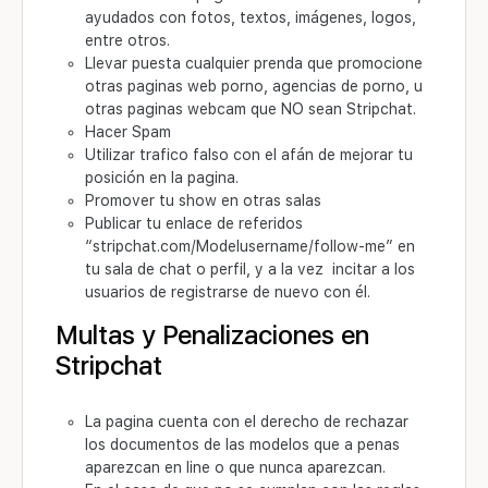
ayudados con fotos, textos, imágenes, logos,
entre otros.
Llevar puesta cualquier prenda que promocione
otras paginas web porno, agencias de porno, u
otras paginas webcam que NO sean Stripchat.
Hacer Spam
Utilizar trafico falso con el afán de mejorar tu
posición en la pagina.
Promover tu show en otras salas
Publicar tu enlace de referidos
“stripchat.com/Modelusername/follow-me” en
tu sala de chat o perfil, y a la vez incitar a los
usuarios de registrarse de nuevo con él.
Multas y Penalizaciones en
Stripchat
La pagina cuenta con el derecho de rechazar
los documentos de las modelos que a penas
aparezcan en line o que nunca aparezcan.