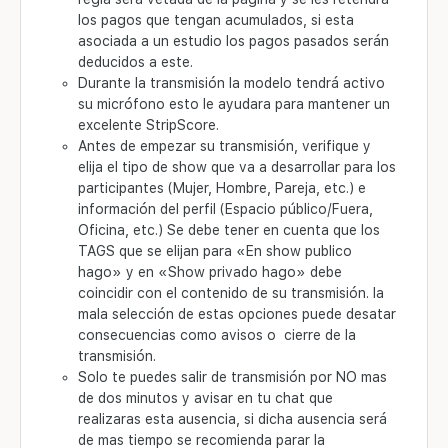
los pagos que tengan acumulados, si esta
asociada a un estudio los pagos pasados serán
deducidos a este.
Durante la transmisión la modelo tendrá activo
su micrófono esto le ayudara para mantener un
excelente StripScore.
Antes de empezar su transmisión, verifique y
elija el tipo de show que va a desarrollar para los
participantes (Mujer, Hombre, Pareja, etc.) e
información del perfil (Espacio público/Fuera,
Oficina, etc.) Se debe tener en cuenta que los
TAGS que se elijan para «En show publico
hago» y en «Show privado hago» debe
coincidir con el contenido de su transmisión. la
mala selección de estas opciones puede desatar
consecuencias como avisos o cierre de la
transmisión.
Solo te puedes salir de transmisión por NO mas
de dos minutos y avisar en tu chat que
realizaras esta ausencia, si dicha ausencia será
de mas tiempo se recomienda parar la