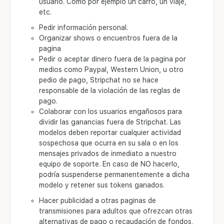
usuario. Como por ejemplo un carro, un viaje,
etc.
Pedir información personal.
Organizar shows o encuentros fuera de la
pagina
Pedir o aceptar dinero fuera de la pagina por
medios como Paypal, Western Union, u otro
pedio de pago, Stripchat no se hace
responsable de la violación de las reglas de
pago.
Colaborar con los usuarios engañosos para
dividir las ganancias fuera de Stripchat. Las
modelos deben reportar cualquier actividad
sospechosa que ocurra en su sala o en los
mensajes privados de inmediato a nuestro
equipo de soporte. En caso de NO hacerlo,
podría suspenderse permanentemente a dicha
modelo y retener sus tokens ganados.
Hacer publicidad a otras paginas de
transmisiones para adultos que ofrezcan otras
alternativas de pago o recaudación de fondos,