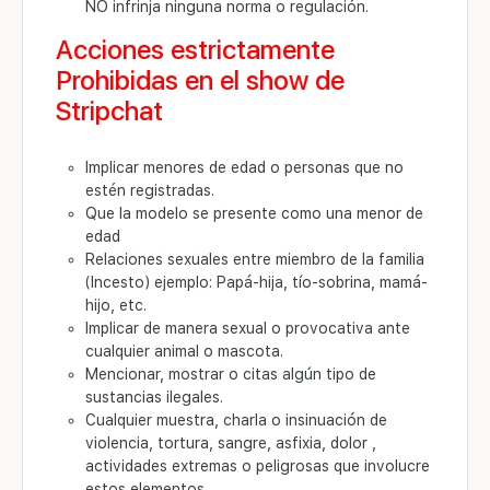
NO infrinja ninguna norma o regulación.
Acciones estrictamente
Prohibidas en el show de
Stripchat
Implicar menores de edad o personas que no
estén registradas.
Que la modelo se presente como una menor de
edad
Relaciones sexuales entre miembro de la familia
(Incesto) ejemplo: Papá-hija, tío-sobrina, mamá-
hijo, etc.
Implicar de manera sexual o provocativa ante
cualquier animal o mascota.
Mencionar, mostrar o citas algún tipo de
sustancias ilegales.
Cualquier muestra, charla o insinuación de
violencia, tortura, sangre, asfixia, dolor ,
actividades extremas o peligrosas que involucre
estos elementos.