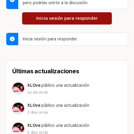
pero podrías unirte a la discusión.
Inicia sesión para responder
Inicia sesión para responder.
Últimas actualizaciones
XLOve
público una actualización
un día atrás
XLOve
público una actualización
3 dias atrás
XLOve
público una actualización
6 dias atrás