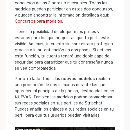
concursos de las 3 horas o mensuales. Todas las
modelos pueden participar en estos dos concursos,
y pueden encontrar la información detallada aquí:
Concursos para modelos
.
Tienes la posibilidad de bloquear los países y
estados para los que no quieras que tu perfil esté
visible. Además, tu cuenta siempre estará protegida
gracias a la autenticación en dos pasos. Si activas
esta función, tu cuenta tendrá una doble capa de
seguridad para garantizar que tu contraseña nunca
se vea comprometida.
Por otro lado, todas las
nuevas modelos
reciben
una promoción de dos semanas durante las que
aparecen al principio de la página, destacadas como
NUEVAS
. También las modelos podrán promocionar
sus redes sociales en sus perfiles de Stripchat.
Puedes añadir los enlaces a tus redes sociales en tu
perfil para que tus usuarios puedan visitarlas.