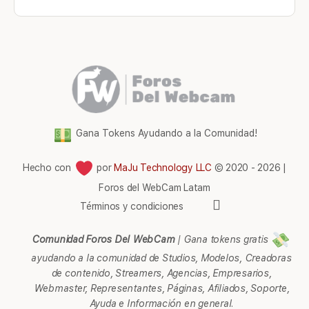
Gana Tokens Ayudando a la Comunidad!
Hecho con
por
MaJu Technology LLC
© 2020 - 2026 |
Foros del WebCam Latam
Elementos
Términos y condiciones
del
menú
Comunidad Foros Del WebCam
|
Gana tokens gratis
ayudando a la comunidad de Studios, Modelos, Creadoras
de contenido, Streamers, Agencias, Empresarios,
Webmaster, Representantes, Páginas, Afiliados, Soporte,
Ayuda e Información en general.