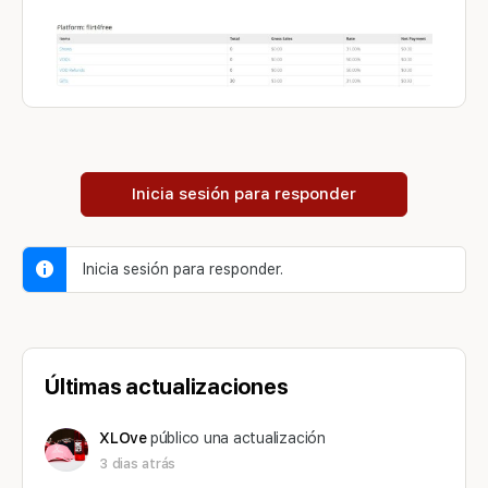
Inicia sesión para responder
Inicia sesión para responder.
Últimas actualizaciones
XLOve
público una actualización
3 dias atrás