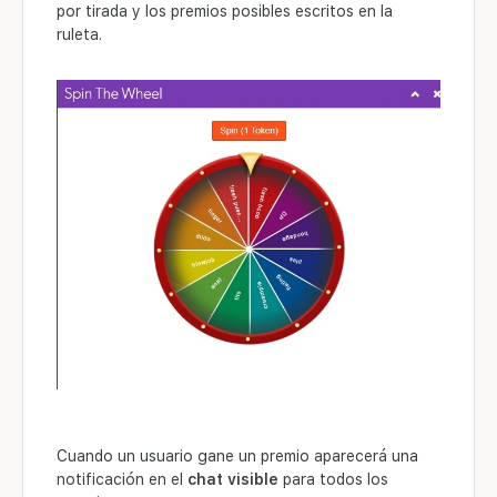
por tirada y los premios posibles escritos en la
ruleta.
Cuando un usuario gane un premio aparecerá una
notificación en el
chat visible
para todos los