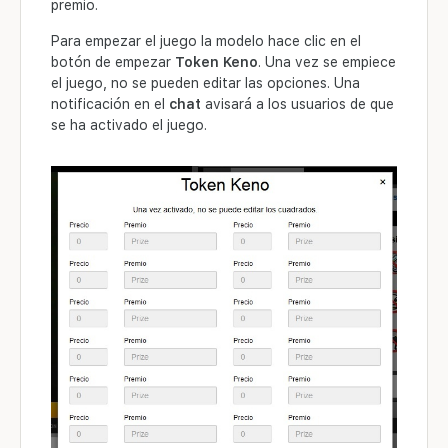
premio.
Para empezar el juego la modelo hace clic en el
botón de empezar
Token Keno
. Una vez se empiece
el juego, no se pueden editar las opciones. Una
notificación en el
chat
avisará a los usuarios de que
se ha activado el juego.