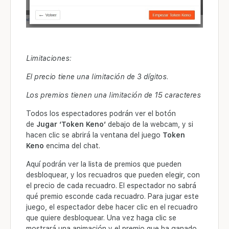
Limitaciones:
El precio tiene una limitación de 3 dígitos.
Los premios tienen una limitación de 15 caracteres
Todos los espectadores podrán ver el botón
de
Jugar ‘Token Keno’
debajo de la webcam, y si
hacen clic se abrirá la ventana del juego
Token
Keno
encima del chat.
Aquí podrán ver la lista de premios que pueden
desbloquear, y los recuadros que pueden elegir, con
el precio de cada recuadro. El espectador no sabrá
qué premio esconde cada recuadro. Para jugar este
juego, el espectador debe hacer clic en el recuadro
que quiere desbloquear. Una vez haga clic se
mostrará una animación y el premio que ha ganado.