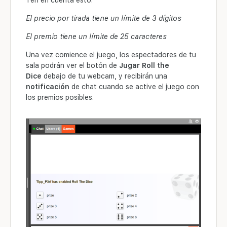
El precio por tirada tiene un límite de 3 dígitos
El premio tiene un límite de 25 caracteres
Una vez comience el juego, los espectadores de tu
sala podrán ver el botón de
Jugar Roll the
Dice
debajo de tu webcam, y recibirán una
notificación
de chat cuando se active el juego con
los premios posibles.