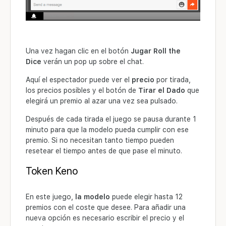
Una vez hagan clic en el botón
Jugar Roll the
Dice
verán un pop up sobre el chat.
Aquí el espectador puede ver el
precio
por tirada,
los precios posibles y el botón de
Tirar el Dado
que
elegirá un premio al azar una vez sea pulsado.
Después de cada tirada el juego se pausa durante 1
minuto para que la modelo pueda cumplir con ese
premio. Si no necesitan tanto tiempo pueden
resetear el tiempo antes de que pase el minuto.
Token Keno
En este juego,
la modelo
puede elegir hasta 12
premios con el coste que desee. Para añadir una
nueva opción es necesario escribir el precio y el