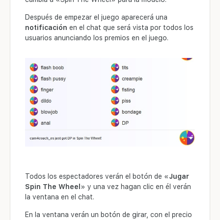
Después de empezar el juego aparecerá una
notificación
en el chat que será vista por todos los
usuarios anunciando los premios en el juego.
Todos los espectadores verán el botón de «
Jugar
Spin The Wheel
» y una vez hagan clic en él verán
la ventana en el chat.
En la ventana verán un botón de girar, con el precio