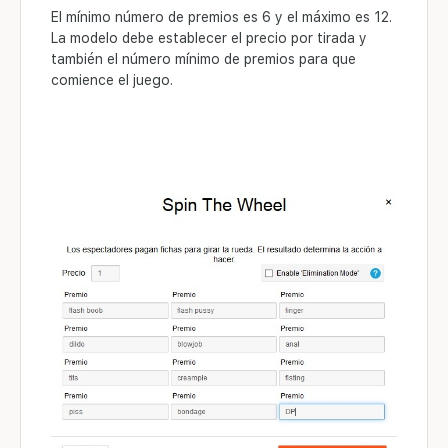
El mínimo número de premios es 6 y el máximo es 12.
La modelo debe establecer el precio por tirada y
también el número mínimo de premios para que
comience el juego.