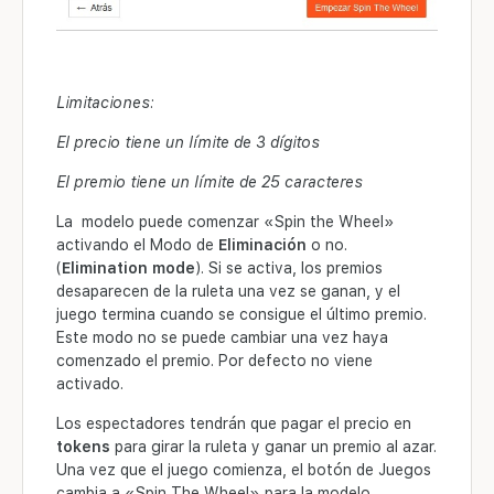
Limitaciones:
El precio tiene un límite de 3 dígitos
El premio tiene un límite de 25 caracteres
La modelo puede comenzar «Spin the Wheel»
activando el Modo de
Eliminación
o no.
(
Elimination mode
). Si se activa, los premios
desaparecen de la ruleta una vez se ganan, y el
juego termina cuando se consigue el último premio.
Este modo no se puede cambiar una vez haya
comenzado el premio. Por defecto no viene
activado.
Los espectadores tendrán que pagar el precio en
tokens
para girar la ruleta y ganar un premio al azar.
Una vez que el juego comienza, el botón de Juegos
cambia a «Spin The Wheel» para la modelo.