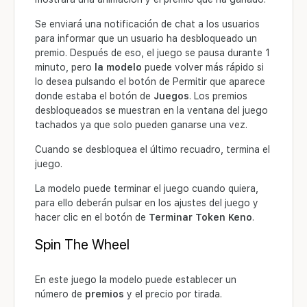
Se enviará una notificación de chat a los usuarios
para informar que un usuario ha desbloqueado un
premio. Después de eso, el juego se pausa durante 1
minuto, pero
la modelo
puede volver más rápido si
lo desea pulsando el botón de Permitir que aparece
donde estaba el botón de
Juegos
. Los premios
desbloqueados se muestran en la ventana del juego
tachados ya que solo pueden ganarse una vez.
Cuando se desbloquea el último recuadro, termina el
juego.
La modelo puede terminar el juego cuando quiera,
para ello deberán pulsar en los ajustes del juego y
hacer clic en el botón de
Terminar Token Keno
.
Spin The Wheel
En este juego la modelo puede establecer un
número de
premios
y el precio por tirada.