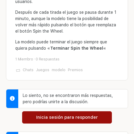
usuarios.
Después de cada tirada el juego se pausa durante 1
minuto, aunque la modelo tiene la posibilidad de
volver más rápido pulsando el botón que reemplaza
el botón Spin the Wheel.
La modelo puede terminar el juego siempre que
quiera pulsando «
Terminar Spin the Wheel
«
1 Miembro
·
0 Respuestas
Chats
Juegos
modelo
Premios
Lo siento, no se encontraron más respuestas,
pero podrías unirte a la discusión.
Inicia sesión para responder