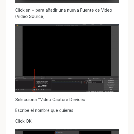
Click en + para añadir una nueva Fuente de Video
(Video Source)
Selecciona “Video Capture Device»
Escribe el nombre que quieras
Click OK