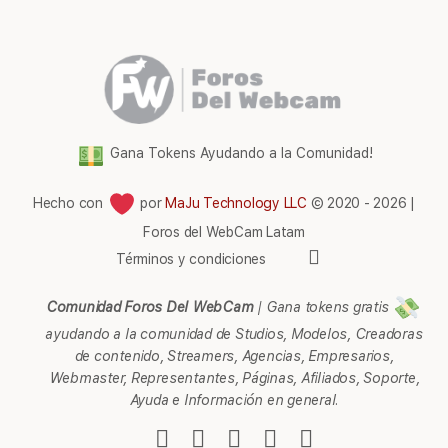
Gana Tokens Ayudando a la Comunidad!
Hecho con
por
MaJu Technology LLC
© 2020 - 2026 |
Foros del WebCam Latam
Elementos
Términos y condiciones
del
menú
Comunidad Foros Del WebCam
|
Gana tokens gratis
ayudando a la comunidad de Studios, Modelos, Creadoras
de contenido, Streamers, Agencias, Empresarios,
Webmaster, Representantes, Páginas, Afiliados, Soporte,
Ayuda e Información en general.