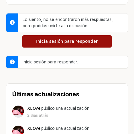
Lo siento, no se encontraron más respuestas,
pero podrías unirte a la discusión.
Inicia sesión para responder
Inicia sesión para responder.
Últimas actualizaciones
XLOve
público una actualización
2 dias atrás
XLOve
público una actualización