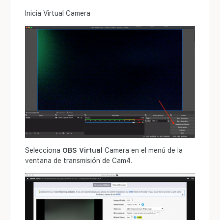
Inicia Virtual Camera
Selecciona
OBS Virtual
Camera en el menú de la
ventana de transmisión de Cam4.