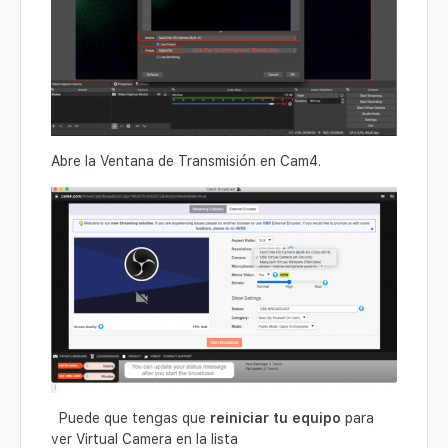
Abre la Ventana de Transmisión en Cam4.
Puede que tengas que
reiniciar tu equipo
para
ver Virtual Camera en la lista