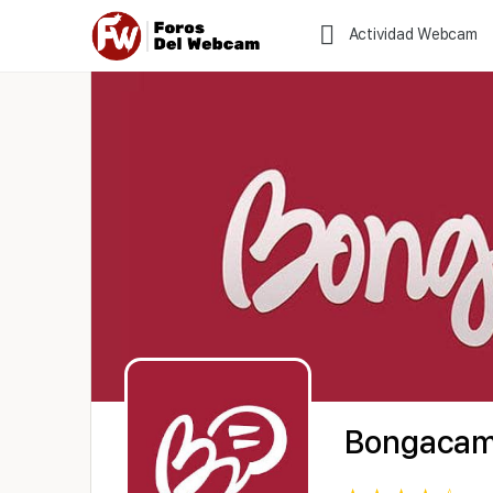
Actividad Webcam
Bongaca