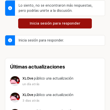
Lo siento, no se encontraron más respuestas,
pero podrías unirte a la discusión.
Inicia sesión para responder
Inicia sesión para responder.
Últimas actualizaciones
XLOve
público una actualización
un día atrás
XLOve
público una actualización
3 dias atrás