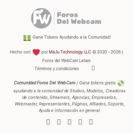
Gana Tokens Ayudando a la Comunidad!
Hecho con
por
MaJu Technology LLC
© 2020 - 2026 |
Foros del WebCam Latam
Elementos
Términos y condiciones
del
menú
Comunidad Foros Del WebCam
|
Gana tokens gratis
ayudando a la comunidad de Studios, Modelos, Creadoras
de contenido, Streamers, Agencias, Empresarios,
Webmaster, Representantes, Páginas, Afiliados, Soporte,
Ayuda e Información en general.