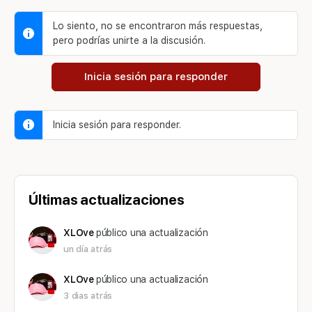
Lo siento, no se encontraron más respuestas,
pero podrías unirte a la discusión.
Inicia sesión para responder
Inicia sesión para responder.
Últimas actualizaciones
XLOve
público una actualización
un día atrás
XLOve
público una actualización
3 dias atrás