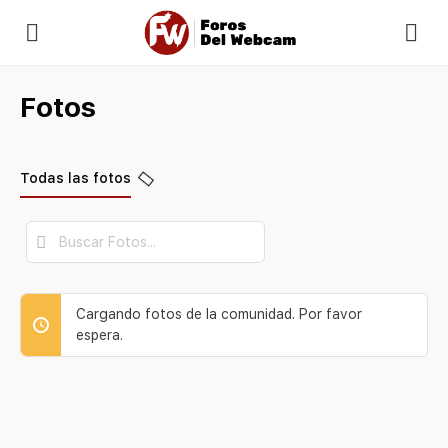
Fotos
Todas las fotos
Buscar
Fotos...
Cargando fotos de la comunidad. Por favor
espera.