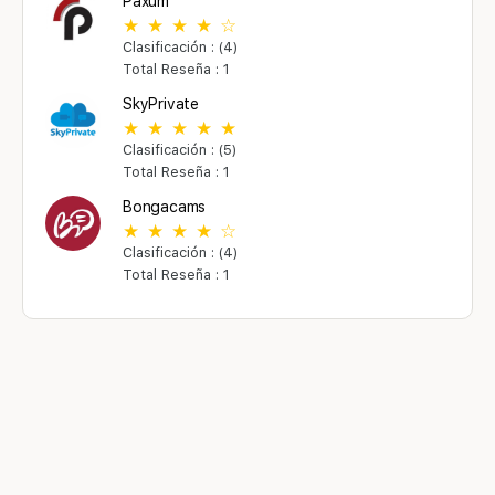
Paxum
Clasificación : (4)
Total Reseña : 1
SkyPrivate
Clasificación : (5)
Total Reseña : 1
Bongacams
Clasificación : (4)
Total Reseña : 1