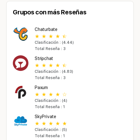
Grupos con más Reseñas
Chaturbate
Clasificación : (4.44)
Total Reseña : 3
Stripchat
Clasificación : (4.83)
Total Reseña : 3
Paxum
Clasificación : (4)
Total Reseña : 1
SkyPrivate
Clasificación : (5)
Total Reseña : 1