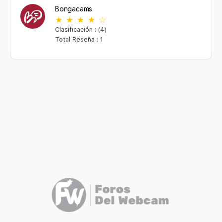
Bongacams
Clasificación : (4)
Total Reseña : 1