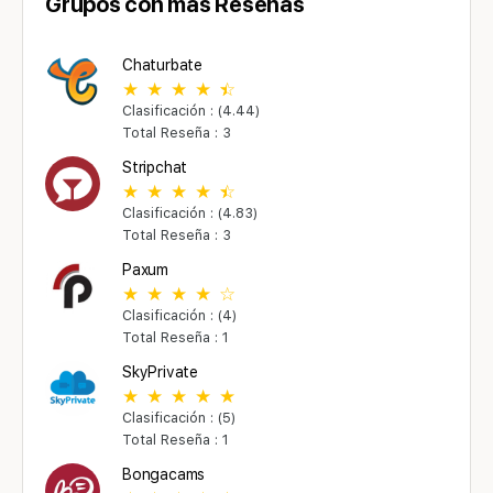
Grupos con más Reseñas
Chaturbate
Clasificación : (4.44)
Total Reseña : 3
Stripchat
Clasificación : (4.83)
Total Reseña : 3
Paxum
Clasificación : (4)
Total Reseña : 1
SkyPrivate
Clasificación : (5)
Total Reseña : 1
Bongacams