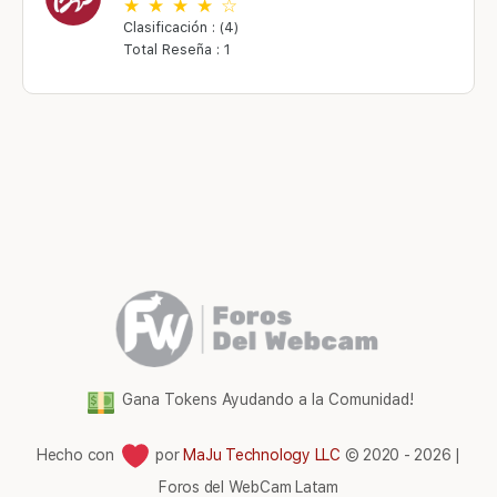
Clasificación : (4)
Total Reseña : 1
Gana Tokens Ayudando a la Comunidad!
Hecho con
por
MaJu Technology LLC
© 2020 - 2026 |
Foros del WebCam Latam