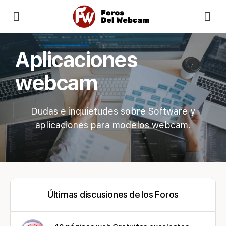
Aplicaciones
webcam
Dudas e inquietudes sobre Software y
aplicaciones para modelos webcam.
Últimas discusiones de los Foros