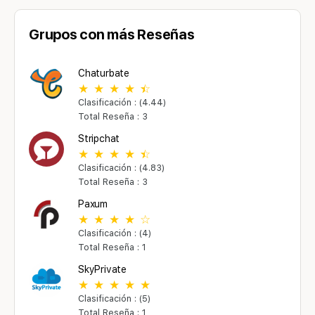
Grupos con más Reseñas
Chaturbate
Clasificación : (4.44)
Total Reseña : 3
Stripchat
Clasificación : (4.83)
Total Reseña : 3
Paxum
Clasificación : (4)
Total Reseña : 1
SkyPrivate
Clasificación : (5)
Total Reseña : 1