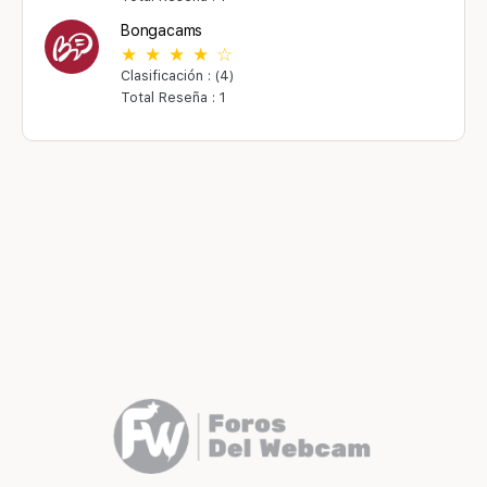
Bongacams
Clasificación : (4)
Total Reseña : 1