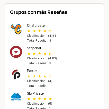
Grupos con más Reseñas
Chaturbate
Clasificación : (4.44)
Total Reseña : 3
Stripchat
Clasificación : (4.83)
Total Reseña : 3
Paxum
Clasificación : (4)
Total Reseña : 1
SkyPrivate
Clasificación : (5)
Total Reseña : 1