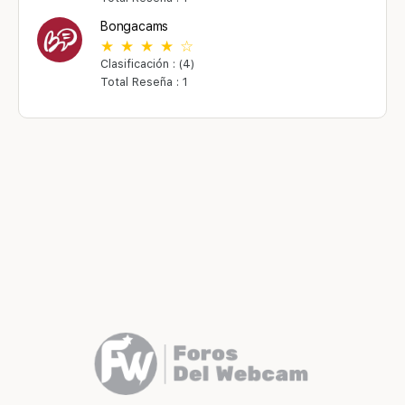
Bongacams
Clasificación : (4)
Total Reseña : 1