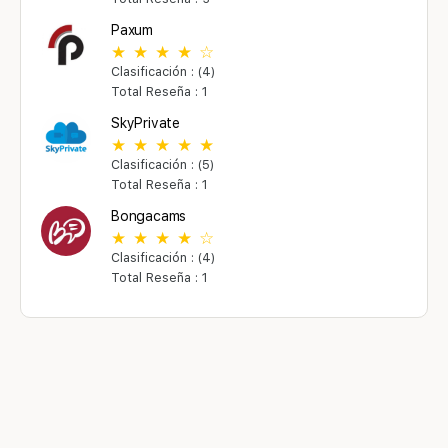
Paxum
Clasificación : (4)
Total Reseña : 1
SkyPrivate
Clasificación : (5)
Total Reseña : 1
Bongacams
Clasificación : (4)
Total Reseña : 1