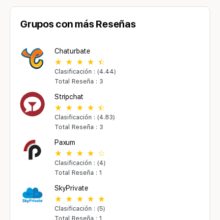
Grupos con más Reseñas
Chaturbate
Clasificación : (4.44)
Total Reseña : 3
Stripchat
Clasificación : (4.83)
Total Reseña : 3
Paxum
Clasificación : (4)
Total Reseña : 1
SkyPrivate
Clasificación : (5)
Total Reseña : 1