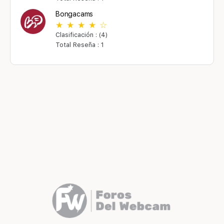
Bongacams
Clasificación : (4)
Total Reseña : 1