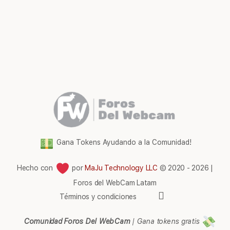
Gana Tokens Ayudando a la Comunidad!
Hecho con
por
MaJu Technology LLC
© 2020 - 2026 |
Foros del WebCam Latam
Elementos
Términos y condiciones
del
menú
Comunidad Foros Del WebCam
|
Gana tokens gratis