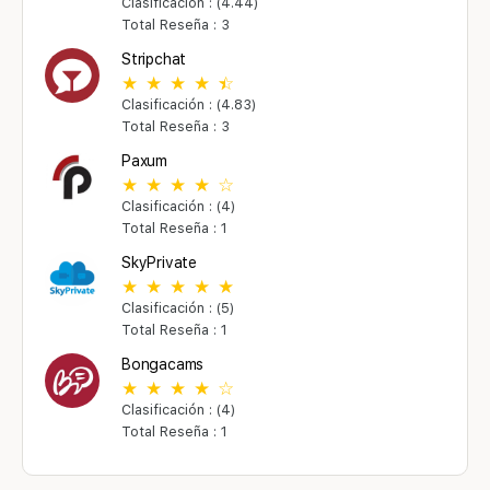
Clasificación : (4.44)
Total Reseña : 3
Stripchat
Clasificación : (4.83)
Total Reseña : 3
Paxum
Clasificación : (4)
Total Reseña : 1
SkyPrivate
Clasificación : (5)
Total Reseña : 1
Bongacams
Clasificación : (4)
Total Reseña : 1