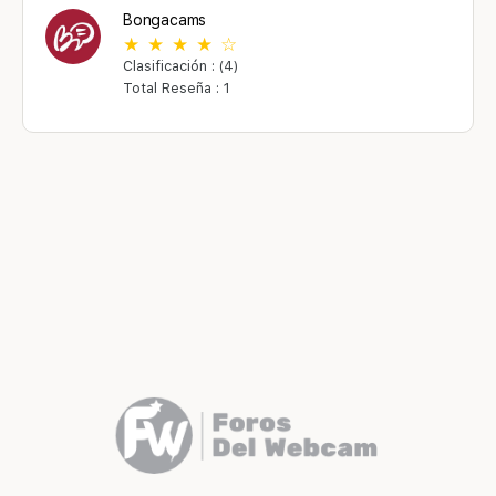
Bongacams
Clasificación : (4)
Total Reseña : 1