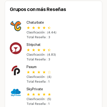
Grupos con más Reseñas
Chaturbate
Clasificación : (4.44)
Total Reseña : 3
Stripchat
Clasificación : (4.83)
Total Reseña : 3
Paxum
Clasificación : (4)
Total Reseña : 1
SkyPrivate
Clasificación : (5)
Total Reseña : 1