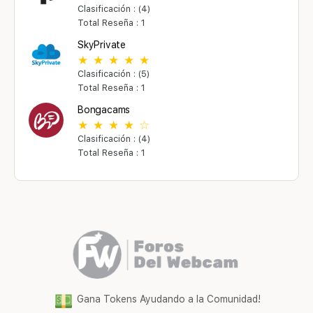
Clasificación : (4)
Total Reseña : 1
SkyPrivate
Clasificación : (5)
Total Reseña : 1
Bongacams
Clasificación : (4)
Total Reseña : 1
Gana Tokens Ayudando a la Comunidad!