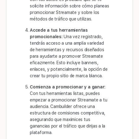
solicite información sobre cómo planeas
promocionar Streamate y sobre los
métodos de tráfico que utilizas.
Accede a tus herramientas
promocionales:
Una vez registrado,
tendrás acceso a una amplia variedad
de herramientas y recursos diseñados
para ayudarte a promover Streamate
eficazmente. Esto incluye banners,
enlaces, y potencialmente, la opción de
crear tu propio sitio de marca blanca.
Comienza a promocionar y a ganar:
Con tus herramientas listas, puedes
empezar a promocionar Streamate a tu
audiencia. Cambuilder ofrece una
estructura de comisiones competitiva,
asegurando que maximices tus
ganancias por el tráfico que dirijas a la
plataforma.