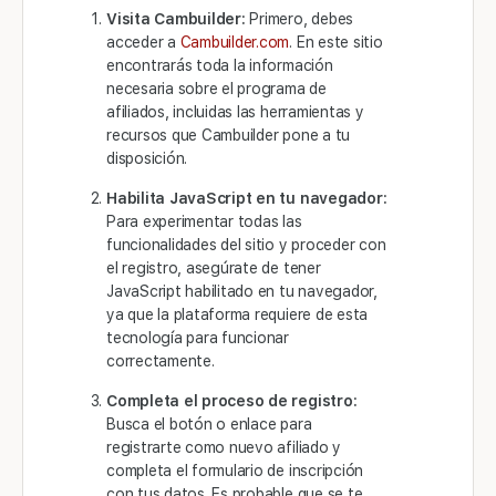
Visita Cambuilder:
Primero, debes
acceder a
Cambuilder.com
. En este sitio
encontrarás toda la información
necesaria sobre el programa de
afiliados, incluidas las herramientas y
recursos que Cambuilder pone a tu
disposición.
Habilita JavaScript en tu navegador:
Para experimentar todas las
funcionalidades del sitio y proceder con
el registro, asegúrate de tener
JavaScript habilitado en tu navegador,
ya que la plataforma requiere de esta
tecnología para funcionar
correctamente.
Completa el proceso de registro:
Busca el botón o enlace para
registrarte como nuevo afiliado y
completa el formulario de inscripción
con tus datos. Es probable que se te