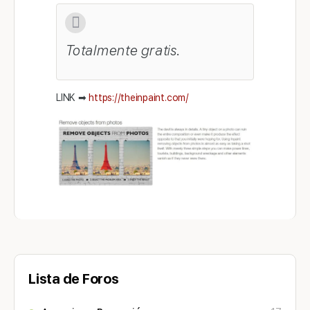
Totalmente gratis.
LINK ➡
https://theinpaint.com/
Lista de Foros