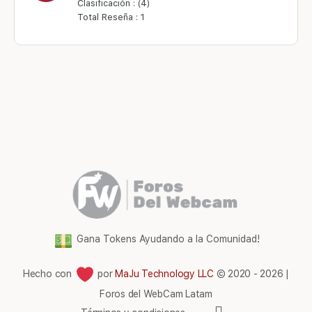
Clasificación : (4)
Total Reseña : 1
Gana Tokens Ayudando a la Comunidad!
Hecho con
por
MaJu Technology LLC
© 2020 - 2026 |
Foros del WebCam Latam
Elementos