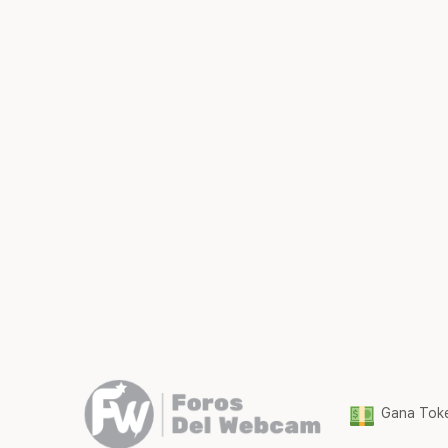
Gana Toke