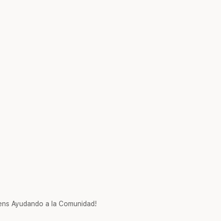
ns Ayudando a la Comunidad!