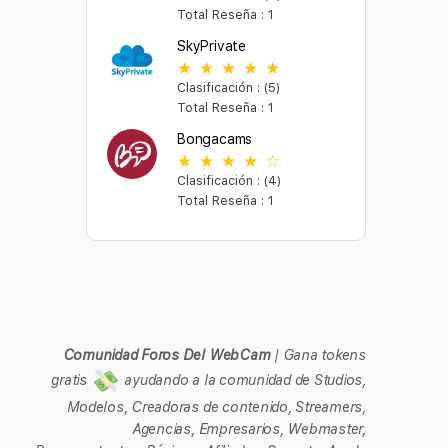
Total Reseña : 1
SkyPrivate
Clasificación : (5)
Total Reseña : 1
Bongacams
Clasificación : (4)
Total Reseña : 1
Comunidad Foros Del WebCam
|
Gana tokens
gratis
ayudando a la comunidad de Studios,
Modelos, Creadoras de contenido, Streamers,
Agencias, Empresarios, Webmaster,