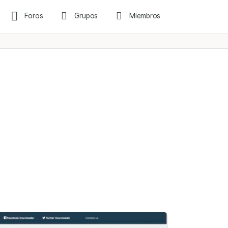
Foros
Grupos
Miembros