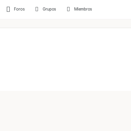
Foros
Grupos
Miembros