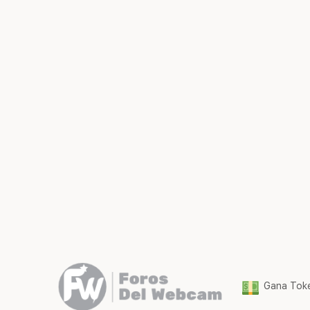
Gana Toke