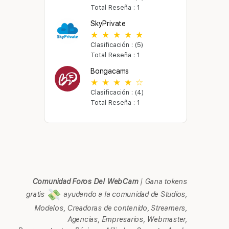
Total Reseña : 1
SkyPrivate
Clasificación : (5)
Total Reseña : 1
Bongacams
Clasificación : (4)
Total Reseña : 1
Comunidad Foros Del WebCam
|
Gana tokens
gratis
ayudando a la comunidad de Studios,
Modelos, Creadoras de contenido, Streamers,
Agencias, Empresarios, Webmaster,