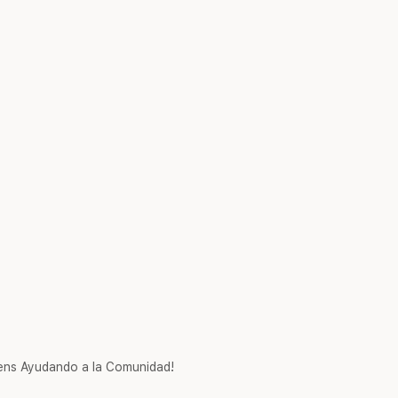
ns Ayudando a la Comunidad!