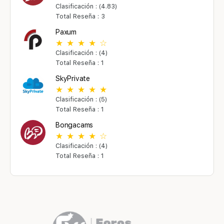
Clasificación : (4.83)
Total Reseña : 3
Paxum
Clasificación : (4)
Total Reseña : 1
SkyPrivate
Clasificación : (5)
Total Reseña : 1
Bongacams
Clasificación : (4)
Total Reseña : 1