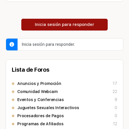
Inicia sesión para responder
Inicia sesión para responder.
Lista de Foros
Anuncios y Promoción
17
Comunidad Webcam
22
Eventos y Conferencias
9
Juguetes Sexuales Interactivos
0
Procesadores de Pagos
0
Programas de Afiliados
12