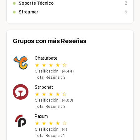
Soporte Técnico
2
Streamer
5
Grupos con más Reseñas
Chaturbate
Clasificación : (4.44)
Total Reseña : 3
Stripchat
Clasificación : (4.83)
Total Reseña : 3
Paxum
Clasificación : (4)
Total Reseña : 1