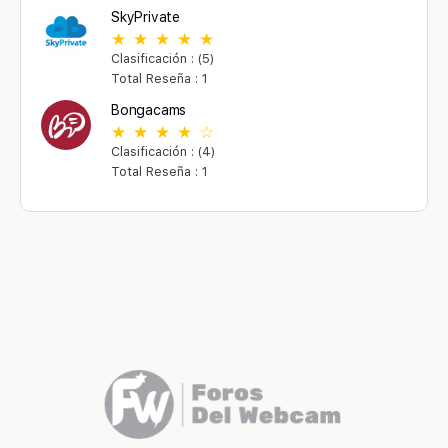
SkyPrivate
Clasificación : (5)
Total Reseña : 1
Bongacams
Clasificación : (4)
Total Reseña : 1