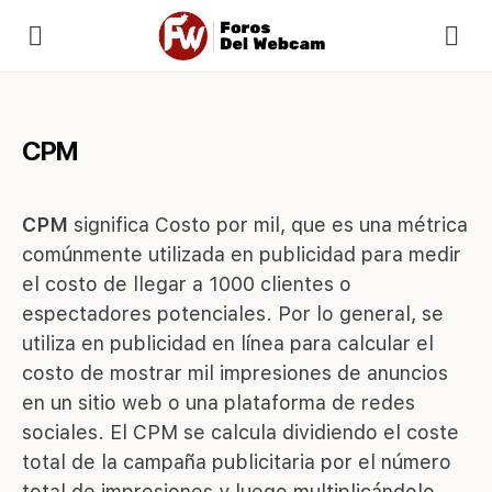
CPM
CPM
significa Costo por mil, que es una métrica
comúnmente utilizada en publicidad para medir
el costo de llegar a 1000 clientes o
espectadores potenciales. Por lo general, se
utiliza en publicidad en línea para calcular el
costo de mostrar mil impresiones de anuncios
en un sitio web o una plataforma de redes
sociales. El CPM se calcula dividiendo el coste
total de la campaña publicitaria por el número
total de impresiones y luego multiplicándolo