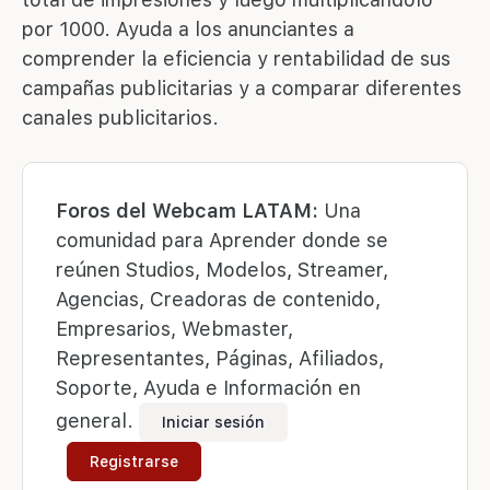
por 1000. Ayuda a los anunciantes a
comprender la eficiencia y rentabilidad de sus
campañas publicitarias y a comparar diferentes
canales publicitarios.
Foros del Webcam LATAM:
Una
comunidad para Aprender donde se
reúnen Studios, Modelos, Streamer,
Agencias, Creadoras de contenido,
Empresarios, Webmaster,
Representantes, Páginas, Afiliados,
Soporte, Ayuda e Información en
general.
Iniciar sesión
Registrarse