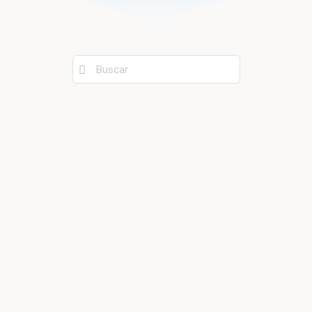
Buscar: