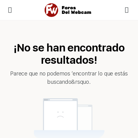
¡No se han encontrado
resultados!
Parece que no podemos ’encontrar lo que estás
buscando&rsquo.