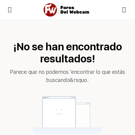
¡No se han encontrado
resultados!
Parece que no podemos ’encontrar lo que estás
buscando&rsquo.