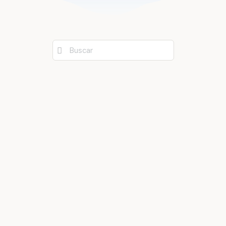
Buscar: