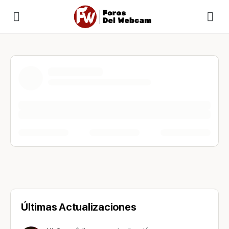
Últimas Actualizaciones