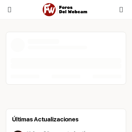
Últimas Actualizaciones