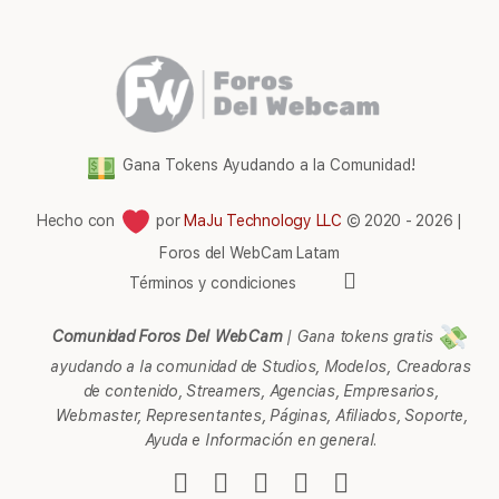
Gana Tokens Ayudando a la Comunidad!
Hecho con
por
MaJu Technology LLC
© 2020 - 2026 |
Foros del WebCam Latam
Elementos
Términos y condiciones
del
menú
Comunidad Foros Del WebCam
|
Gana tokens gratis
ayudando a la comunidad de Studios, Modelos, Creadoras
de contenido, Streamers, Agencias, Empresarios,
Webmaster, Representantes, Páginas, Afiliados, Soporte,
Ayuda e Información en general.