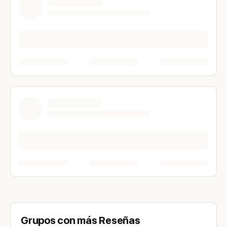
Grupos con más Reseñas