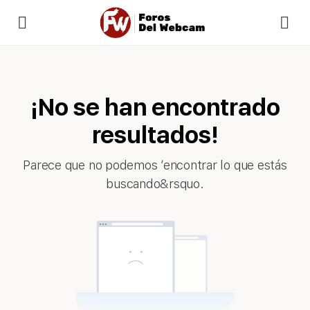
¡No se han encontrado
resultados!
Parece que no podemos ’encontrar lo que estás
buscando&rsquo.