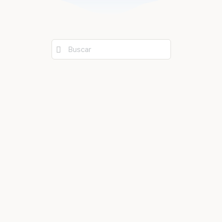
Buscar: