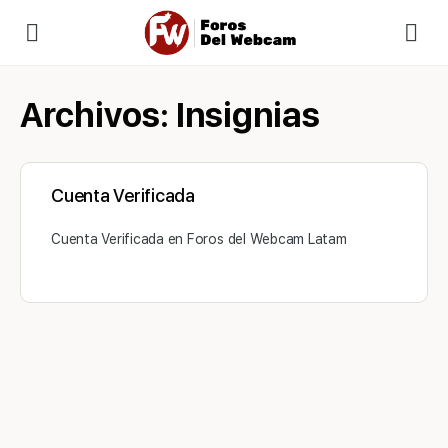
Archivos:
Insignias
Cuenta Verificada
Cuenta Verificada en Foros del Webcam Latam