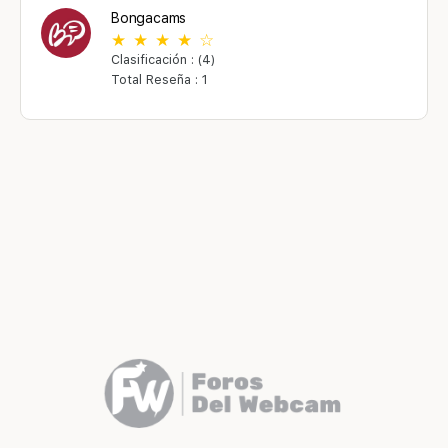
Bongacams
Clasificación : (4)
Total Reseña : 1