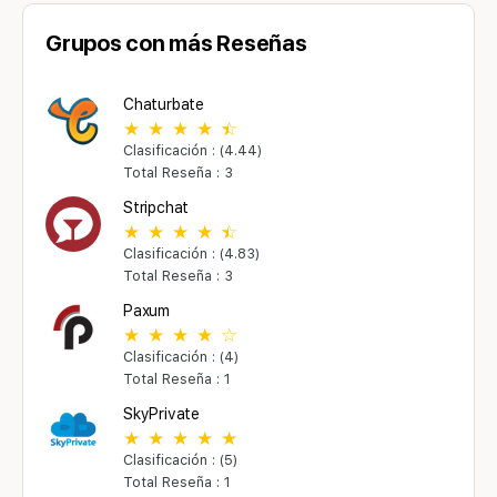
Grupos con más Reseñas
Chaturbate
Clasificación : (4.44)
Total Reseña : 3
Stripchat
Clasificación : (4.83)
Total Reseña : 3
Paxum
Clasificación : (4)
Total Reseña : 1
SkyPrivate
Clasificación : (5)
Total Reseña : 1