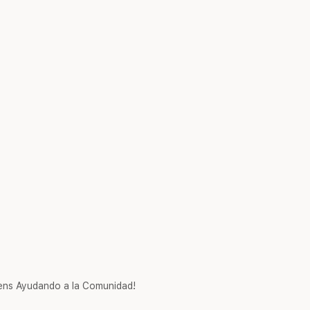
ns Ayudando a la Comunidad!