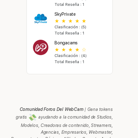
Total Reseña : 1
SkyPrivate
Clasificación : (5)
Total Reseña : 1
Bongacams
Clasificación : (4)
Total Reseña : 1
Comunidad Foros Del WebCam
|
Gana tokens
gratis
ayudando a la comunidad de Studios,
Modelos, Creadoras de contenido, Streamers,
Agencias, Empresarios, Webmaster,