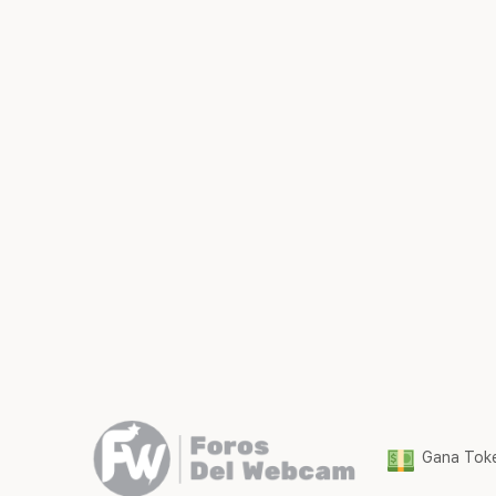
Gana Toke