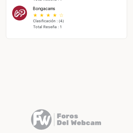
Bongacams
Clasificación : (4)
Total Reseña : 1