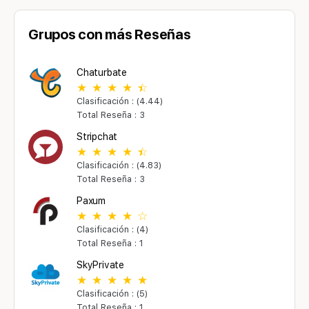
Grupos con más Reseñas
Chaturbate
Clasificación : (4.44)
Total Reseña : 3
Stripchat
Clasificación : (4.83)
Total Reseña : 3
Paxum
Clasificación : (4)
Total Reseña : 1
SkyPrivate
Clasificación : (5)
Total Reseña : 1