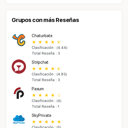
Grupos con más Reseñas
Chaturbate
Clasificación : (4.44)
Total Reseña : 3
Stripchat
Clasificación : (4.83)
Total Reseña : 3
Paxum
Clasificación : (4)
Total Reseña : 1
SkyPrivate
Clasificación : (5)