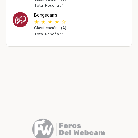
Total Reseña : 1
Bongacams
Clasificación : (4)
Total Reseña : 1