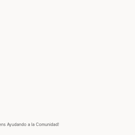
ns Ayudando a la Comunidad!