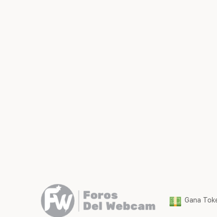
Gana Toke