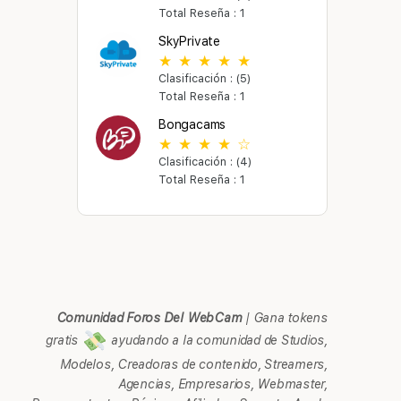
Total Reseña : 1
SkyPrivate
Clasificación : (5)
Total Reseña : 1
Bongacams
Clasificación : (4)
Total Reseña : 1
Comunidad Foros Del WebCam
|
Gana tokens
gratis
ayudando a la comunidad de Studios,
Modelos, Creadoras de contenido, Streamers,
Agencias, Empresarios, Webmaster,