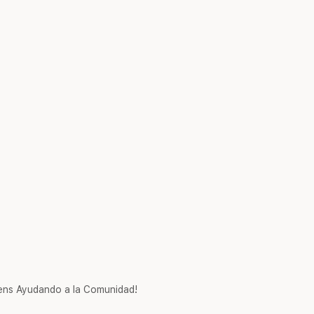
ns Ayudando a la Comunidad!