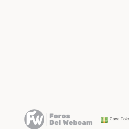
Gana Toke